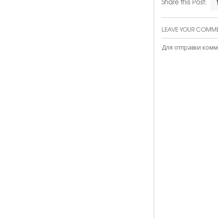
Share this Post:
LEAVE YOUR COMM
Для отправки ком