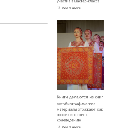
участие в мастер-классе
Read more...
Книги делаются из книг
Автобиографические
материалы отражают, как
возник интерес к
краеведению
Read more...