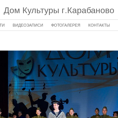
Дом Культуры г.Карабаново
ТИ
ВИДЕОЗАПИСИ
ФОТОГАЛЕРЕЯ
КОНТАКТЫ