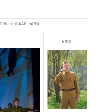
ПУШКИНСКАЯ КАРТА
БЛОГ