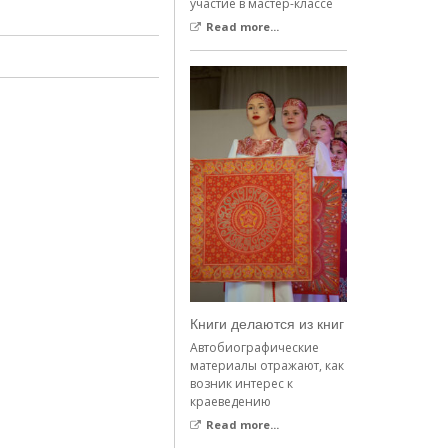
участие в мастер-классе
Read more...
Книги делаются из книг
Автобиографические
материалы отражают, как
возник интерес к
краеведению
Read more...