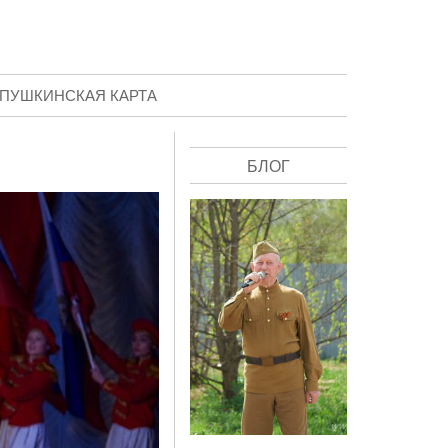
ПУШКИНСКАЯ КАРТА
БЛОГ