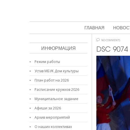
ГЛАВНАЯ
НОВОС
NO COMMENTS
DSC 9074
ИНФОРМАЦИЯ
Режим работы
Устав МБУК Дом культуры
План работ на 2026
Расписание кружков 2026
Муниципальное задание
Афиши за 2026
Архив мероприятий
О наших коллективах