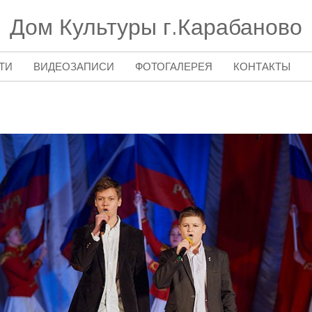
Дом Культуры г.Карабаново
ТИ
ВИДЕОЗАПИСИ
ФОТОГАЛЕРЕЯ
КОНТАКТЫ