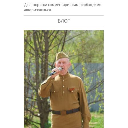
Для отправки комментария вам необходимо
авторизоваться
.
БЛОГ