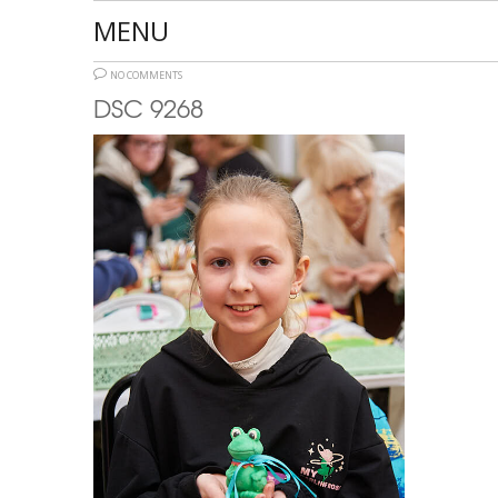
MENU
NO COMMENTS
DSC 9268