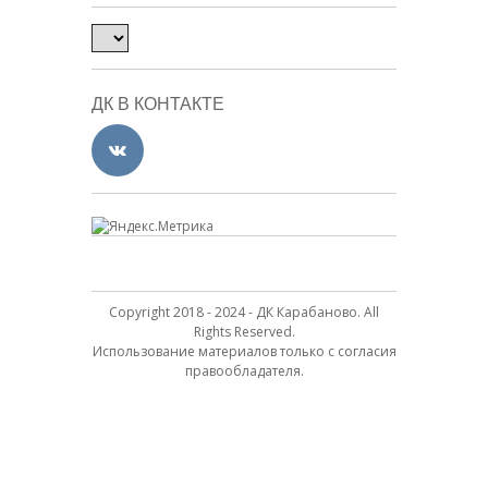
ДК В КОНТАКТЕ
Copyright 2018 - 2024 - ДК Карабаново. All
Rights Reserved.
Использование материалов только с согласия
правообладателя.