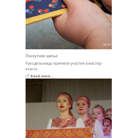
Лоскутное шитье
Рукодельницы приняли участие в мастер-
классе
Read more...