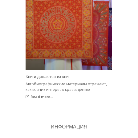
Книги делаются из книг
Автобиографические материалы отражают,
как возник интерес к краеведению
Read more...
ИНФОРМАЦИЯ