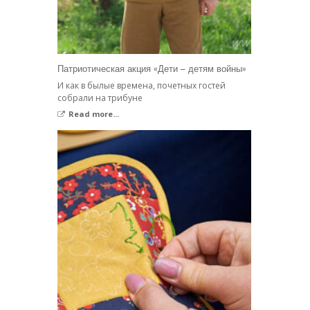
Патриотическая акция «Дети – детям войны»
И как в былые времена, почетных гостей
собрали на трибуне
Read more...