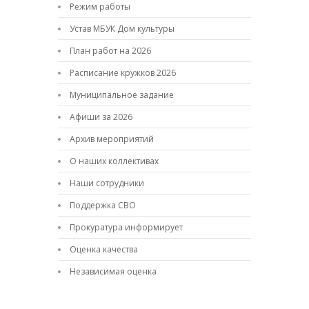
Режим работы
Устав МБУК Дом культуры
План работ на 2026
Расписание кружков 2026
Муниципальное задание
Афиши за 2026
Архив мероприятий
О наших коллективах
Наши сотрудники
Поддержка СВО
Прокуратура информирует
Оценка качества
Независимая оценка