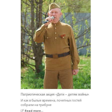
Патриотическая акция «Дети – детям войны»
И как в былые времена, почетных гостей
собрали на трибуне
Read more...