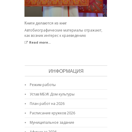
Книги делаются из книг
Автобиографические материалы отражают,
как возник интерес к краеведению
Read more...
ИНФОРМАЦИЯ
Режим работы
Устав МБУК Дом культуры
План работ на 2026
Расписание кружков 2026
Муниципальное задание
Афиши за 2026