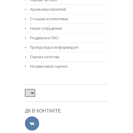
Архив мероприятий
О наших коллективах
Наши сотрудники
Поддержка СВО
Прокуратура информирует
Оценка качества
Независимая оценка
ДК В КОНТАКТЕ