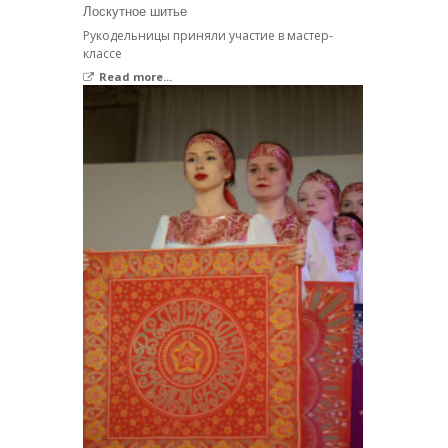
Лоскутное шитье
Рукодельницы приняли участие в мастер-
классе
Read more...