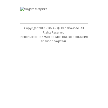
Copyright 2018 - 2024 - ДК Карабаново. All
Rights Reserved.
Использование материалов только с согласия
правообладателя.