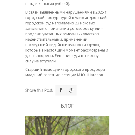
пятьдесят тысяч рублей).
В связи выявленными нарушениями в 2025 г.
городской прокуратурой в Александровский
городской суд направлено 23 исковых
заявления о признании договоров купли –
продажи указанных земельных участков
недействительными, применении
последствий недействительности сделок,
которые в настоящий момент рассмотрены и
удовлетворены. Решения суда в законную
силу не вступили
Старший помощник городского прокурора
младший советник юстиции М.Ю. Шаталов
Share this Post:
БЛОГ