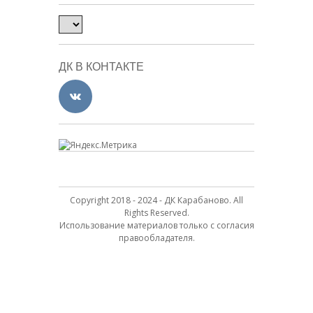
ДК В КОНТАКТЕ
Copyright 2018 - 2024 - ДК Карабаново. All
Rights Reserved.
Использование материалов только с согласия
правообладателя.