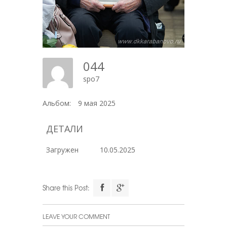
044
spo7
Альбом:
9 мая 2025
ДЕТАЛИ
Загружен
10.05.2025
Share this Post:
LEAVE YOUR COMMENT