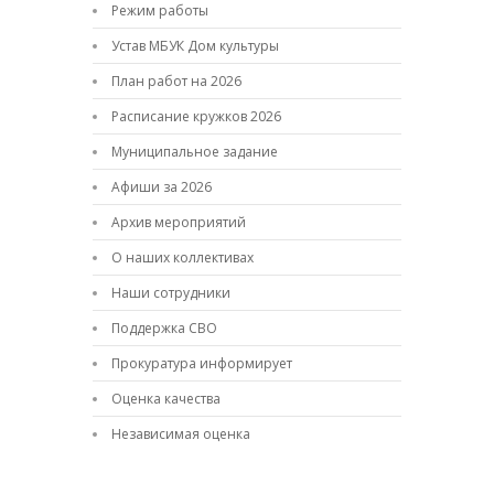
Режим работы
Устав МБУК Дом культуры
План работ на 2026
Расписание кружков 2026
Муниципальное задание
Афиши за 2026
Архив мероприятий
О наших коллективах
Наши сотрудники
Поддержка СВО
Прокуратура информирует
Оценка качества
Независимая оценка