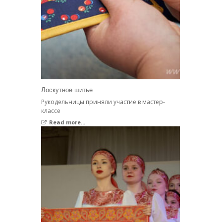
Лоскутное шитье
Рукодельницы приняли участие в мастер-
классе
Read more...