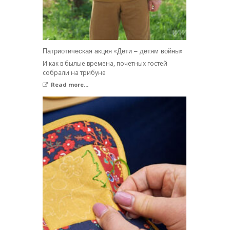
Патриотическая акция «Дети – детям войны»
И как в былые времена, почетных гостей
собрали на трибуне
Read more...