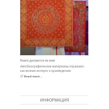
Книги делаются из книг
Автобиографические материалы отражают,
как возник интерес к краеведению
Read more...
ИНФОРМАЦИЯ