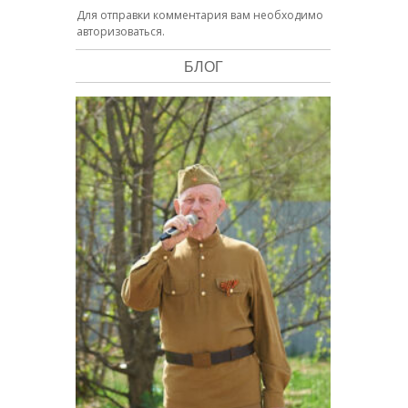
Для отправки комментария вам необходимо
авторизоваться
.
БЛОГ