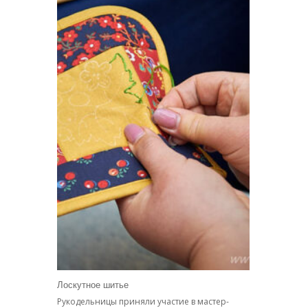
Лоскутное шитье
Рукодельницы приняли участие в мастер-