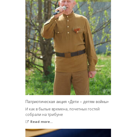
Патриотическая акция «Дети – детям войны»
И как в былые времена, почетных гостей
собрали на трибуне
Read more...