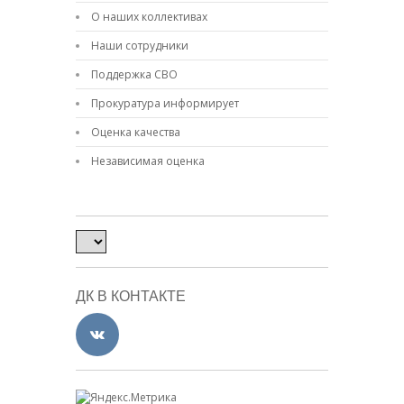
О наших коллективах
Наши сотрудники
Поддержка СВО
Прокуратура информирует
Оценка качества
Независимая оценка
ДК В КОНТАКТЕ