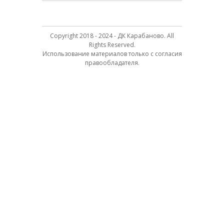
Copyright 2018 - 2024 - ДК Карабаново. All
Rights Reserved.
Использование материалов только с согласия
правообладателя.