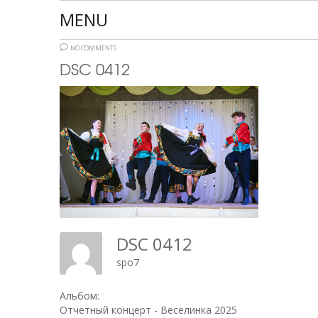
MENU
NO COMMENTS
DSC 0412
DSC 0412
spo7
Альбом:
Отчетный концерт - Веселинка 2025