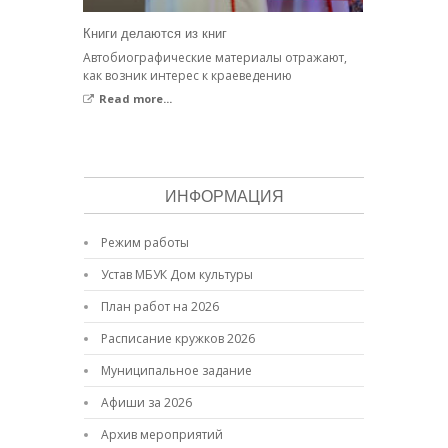
Книги делаются из книг
Автобиографические материалы отражают,
как возник интерес к краеведению
Read more...
ИНФОРМАЦИЯ
Режим работы
Устав МБУК Дом культуры
План работ на 2026
Расписание кружков 2026
Муниципальное задание
Афиши за 2026
Архив мероприятий