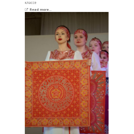
классе
Read more...