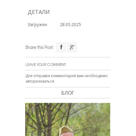
ДЕТАЛИ
Загружен
28.05.2025
Share this Post:
LEAVE YOUR COMMENT
Для отправки комментария вам необходимо
авторизоваться
.
БЛОГ