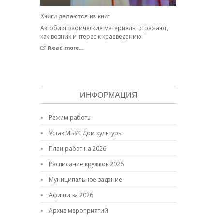
Книги делаются из книг
Автобиографические материалы отражают,
как возник интерес к краеведению
Read more...
ИНФОРМАЦИЯ
Режим работы
Устав МБУК Дом культуры
План работ на 2026
Расписание кружков 2026
Муниципальное задание
Афиши за 2026
Архив мероприятий