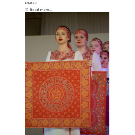
классе
Read more...