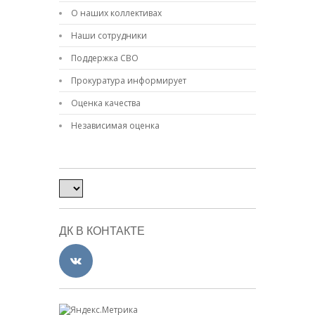
О наших коллективах
Наши сотрудники
Поддержка СВО
Прокуратура информирует
Оценка качества
Независимая оценка
ДК В КОНТАКТЕ