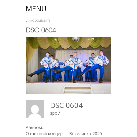
MENU
NO COMMENTS
DSC 0604
DSC 0604
spo7
Альбом:
Отчетный концерт - Веселинка 2025