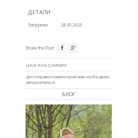
ДЕТАЛИ
Загружен
28.05.2025
Share this Post:
LEAVE YOUR COMMENT
Для отправки комментария вам необходимо
авторизоваться
.
БЛОГ