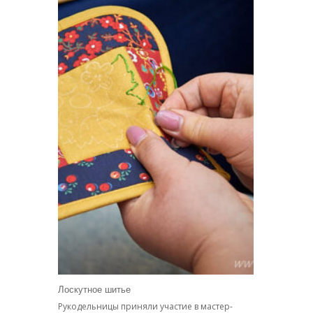
Лоскутное шитье
Рукодельницы приняли участие в мастер-