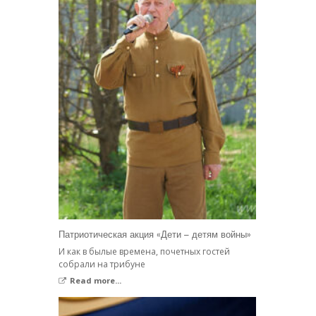
Патриотическая акция «Дети – детям войны»
И как в былые времена, почетных гостей
собрали на трибуне
Read more...