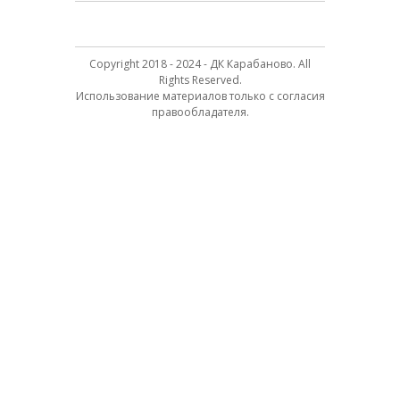
Copyright 2018 - 2024 - ДК Карабаново. All
Rights Reserved.
Использование материалов только с согласия
правообладателя.