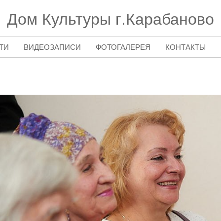
Дом Культуры г.Карабаново
ТИ
ВИДЕОЗАПИСИ
ФОТОГАЛЕРЕЯ
КОНТАКТЫ