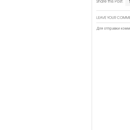
Share this Post:
LEAVE YOUR COMM
Для отправки ком