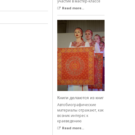
участие в мастер-классе
Read more...
Книги делаются из книг
Автобиографические
материалы отражают, как
возник интерес к
краеведению
Read more...