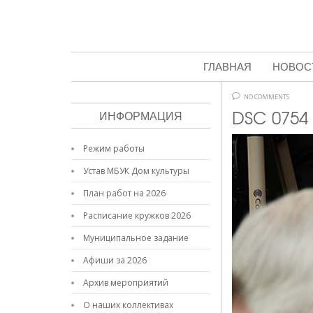
ГЛАВНАЯ
НОВОС
NO COMMENTS
DSC 0754
ИНФОРМАЦИЯ
Режим работы
Устав МБУК Дом культуры
План работ на 2026
Расписание кружков 2026
Муниципальное задание
Афиши за 2026
Архив мероприятий
О наших коллективах