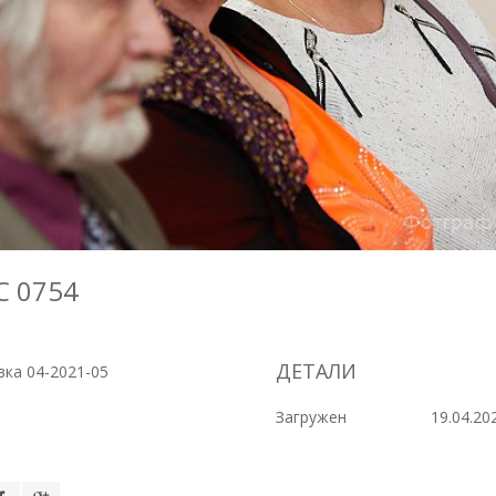
C 0754
ДЕТАЛИ
ка 04-2021-05
Загружен
19.04.20