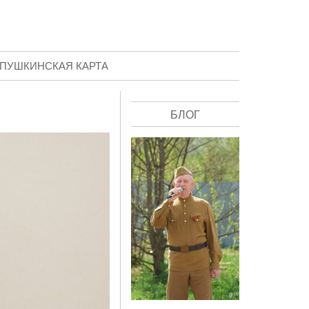
ПУШКИНСКАЯ КАРТА
БЛОГ