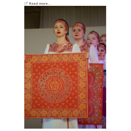
Read more...