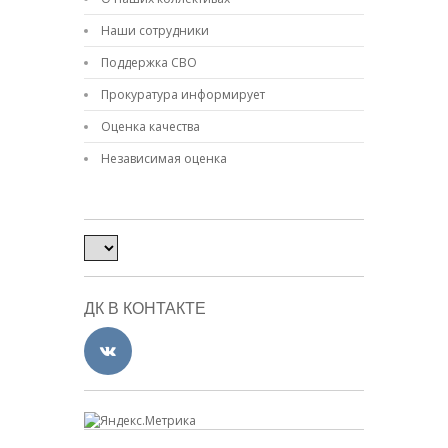
Наши сотрудники
Поддержка СВО
Прокуратура информирует
Оценка качества
Независимая оценка
ДК В КОНТАКТЕ