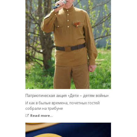
Патриотическая акция «Дети – детям войны»
И как в былые времена, почетных гостей
собрали на трибуне
Read more...