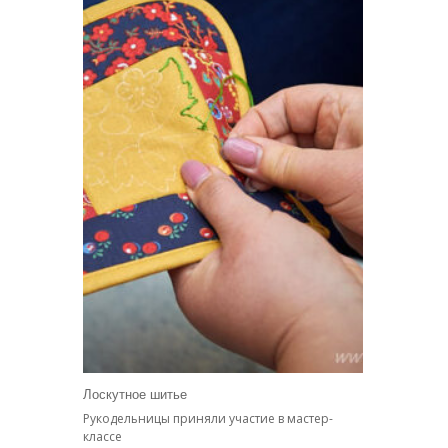
Лоскутное шитье
Рукодельницы приняли участие в мастер-
классе