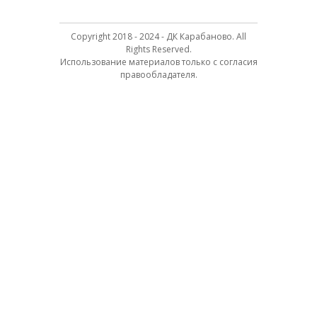
Copyright 2018 - 2024 - ДК Карабаново. All
Rights Reserved.
Использование материалов только с согласия
правообладателя.