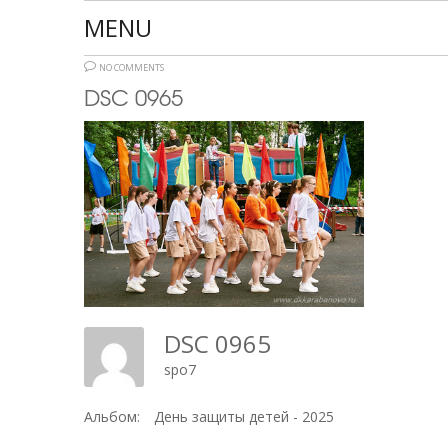
MENU
NO COMMENTS
DSC 0965
DSC 0965
spo7
Альбом:
День защиты детей - 2025