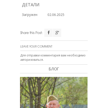
ДЕТАЛИ
Загружен
02.06.2025
Share this Post:
LEAVE YOUR COMMENT
Для отправки комментария вам необходимо
авторизоваться
.
БЛОГ