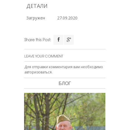
ДЕТАЛИ
Загружен
27.09.2020
Share this Post:
LEAVE YOUR COMMENT
Для отправки комментария вам необходимо
авторизоваться
.
БЛОГ