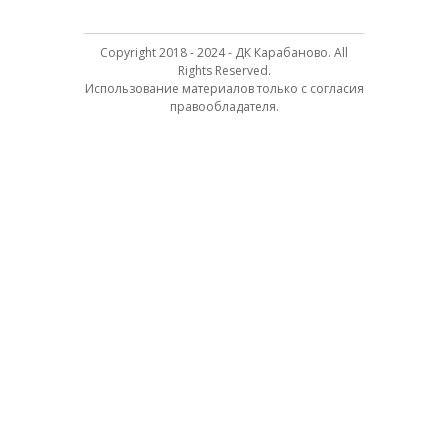
Copyright 2018 - 2024 - ДК Карабаново. All
Rights Reserved.
Использование материалов только с согласия
правообладателя.