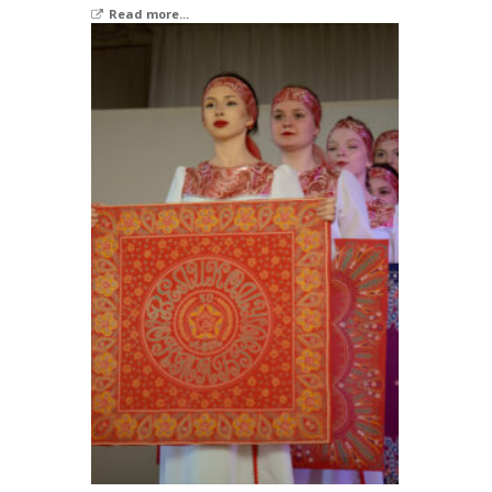
Read more...