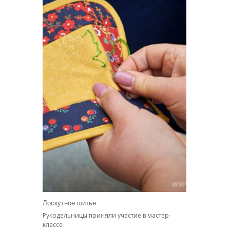
Лоскутное шитье
Рукодельницы приняли участие в мастер-
классе