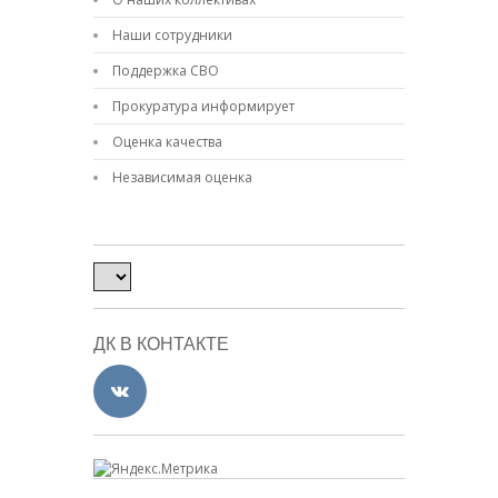
Наши сотрудники
Поддержка СВО
Прокуратура информирует
Оценка качества
Независимая оценка
ДК В КОНТАКТЕ