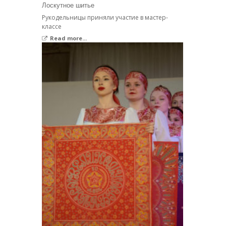
Лоскутное шитье
Рукодельницы приняли участие в мастер-
классе
Read more...