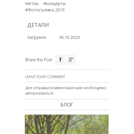
Метки:
#концерты
#Фотосъемка 2019
ДЕТАЛИ
Загружен
30.10.2020
Share this Post:
LEAVE YOUR COMMENT
Для отправки комментария вам необходимо
авторизоваться
.
БЛОГ