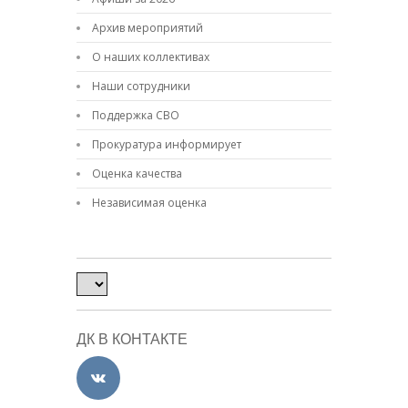
Архив мероприятий
О наших коллективах
Наши сотрудники
Поддержка СВО
Прокуратура информирует
Оценка качества
Независимая оценка
ДК В КОНТАКТЕ