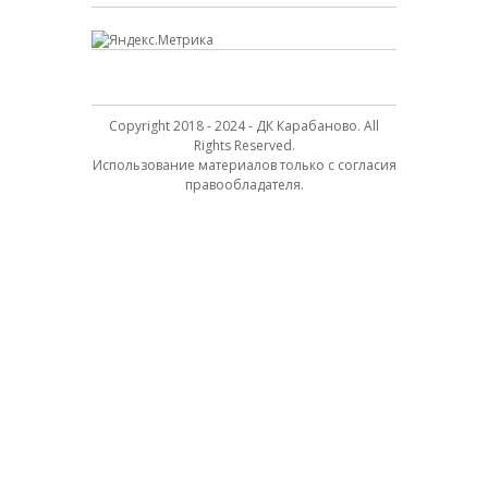
Copyright 2018 - 2024 - ДК Карабаново. All
Rights Reserved.
Использование материалов только с согласия
правообладателя.