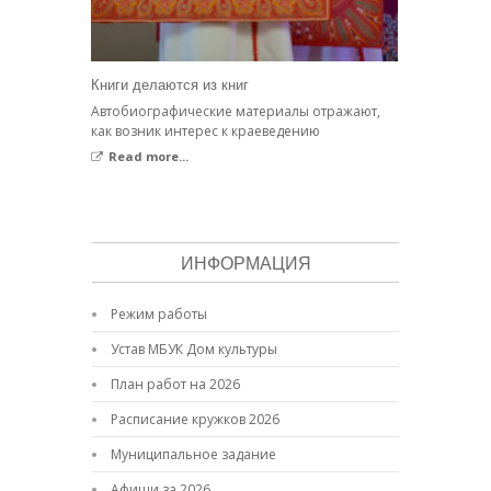
Книги делаются из книг
Автобиографические материалы отражают,
как возник интерес к краеведению
Read more...
ИНФОРМАЦИЯ
Режим работы
Устав МБУК Дом культуры
План работ на 2026
Расписание кружков 2026
Муниципальное задание
Афиши за 2026