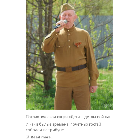
Патриотическая акция «Дети – детям войны»
И как в былые времена, почетных гостей
собрали на трибуне
Read more...