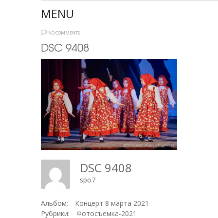
MENU
NO COMMENTS
DSC 9408
DSC 9408
spo7
Альбом:
Концерт 8 марта 2021
Рубрики:
Фотосъемка-2021