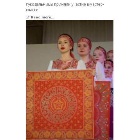
Рукодельницы приняли участие в мастер-
классе
Read more...