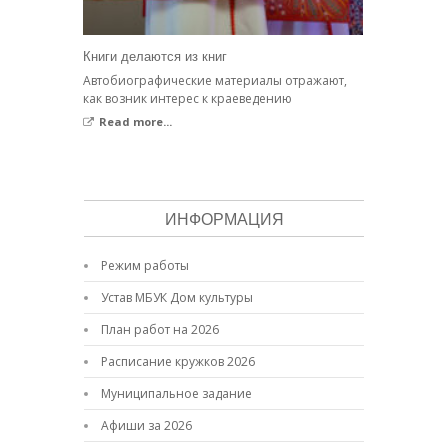
Книги делаются из книг
Автобиографические материалы отражают,
как возник интерес к краеведению
Read more...
ИНФОРМАЦИЯ
Режим работы
Устав МБУК Дом культуры
План работ на 2026
Расписание кружков 2026
Муниципальное задание
Афиши за 2026