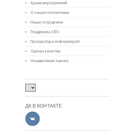
Архив мероприятий
О наших коллективах
Наши сотрудники
Поддержка СВО
Прокуратура информирует
Оценка качества
Независимая оценка
ДК В КОНТАКТЕ