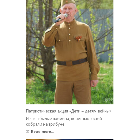
Патриотическая акция «Дети – детям войны»
И как в былые времена, почетных гостей
собрали на трибуне
Read more...