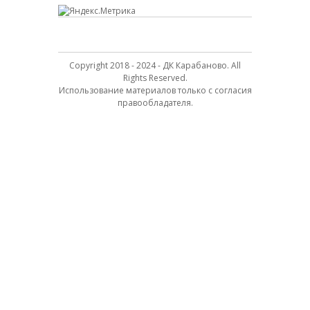
Copyright 2018 - 2024 - ДК Карабаново. All
Rights Reserved.
Использование материалов только с согласия
правообладателя.