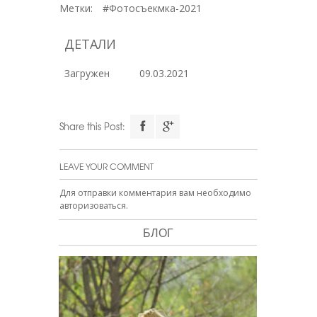
Метки:
#Фотосъекмка-2021
ДЕТАЛИ
Загружен
09.03.2021
Share this Post:
LEAVE YOUR COMMENT
Для отправки комментария вам необходимо
авторизоваться
.
БЛОГ