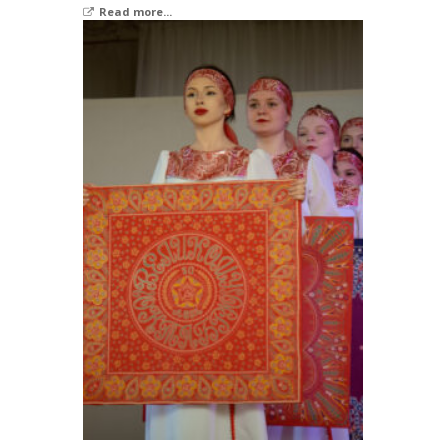
Read more...