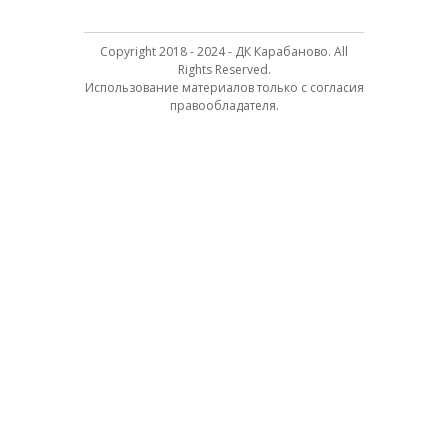
Copyright 2018 - 2024 - ДК Карабаново. All
Rights Reserved.
Использование материалов только с согласия
правообладателя.