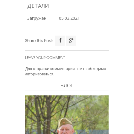
ДЕТАЛИ
Загружен
05.03.2021
Share this Post:
LEAVE YOUR COMMENT
Для отправки комментария вам необходимо
авторизоваться
.
БЛОГ