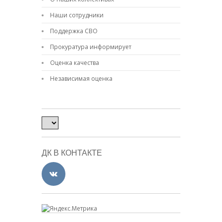
Наши сотрудники
Поддержка СВО
Прокуратура информирует
Оценка качества
Независимая оценка
ДК В КОНТАКТЕ