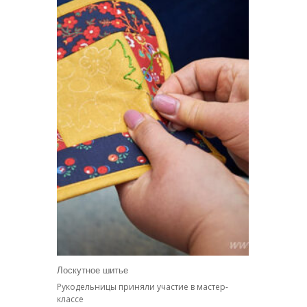
Лоскутное шитье
Рукодельницы приняли участие в мастер-
классе