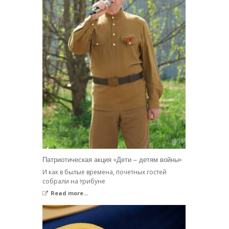
Патриотическая акция «Дети – детям войны»
И как в былые времена, почетных гостей
собрали на трибуне
Read more...