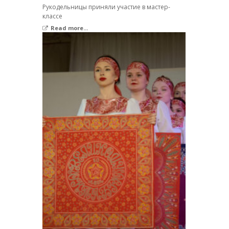
Рукодельницы приняли участие в мастер-
классе
Read more...