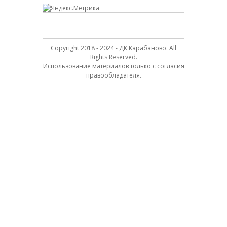
Copyright 2018 - 2024 - ДК Карабаново. All
Rights Reserved.
Использование материалов только с согласия
правообладателя.