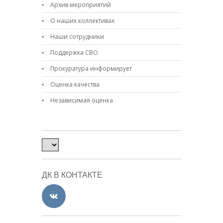
Архив мероприятий
О наших коллективах
Наши сотрудники
Поддержка СВО
Прокуратура информирует
Оценка качества
Независимая оценка
ДК В КОНТАКТЕ