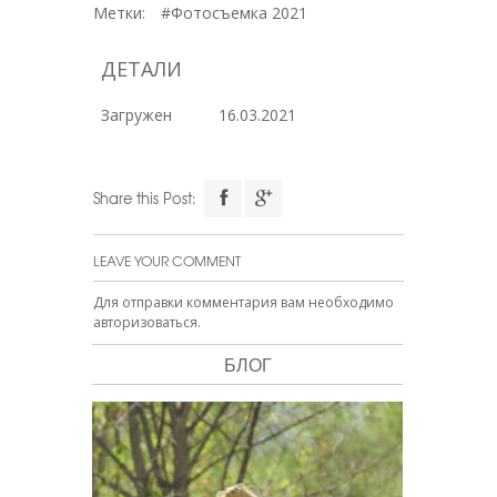
Метки:
#Фотосъемка 2021
ДЕТАЛИ
Загружен
16.03.2021
Share this Post:
LEAVE YOUR COMMENT
Для отправки комментария вам необходимо
авторизоваться
.
БЛОГ