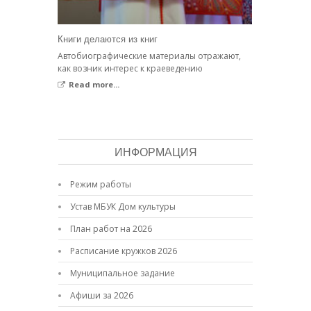
Книги делаются из книг
Автобиографические материалы отражают,
как возник интерес к краеведению
Read more...
ИНФОРМАЦИЯ
Режим работы
Устав МБУК Дом культуры
План работ на 2026
Расписание кружков 2026
Муниципальное задание
Афиши за 2026