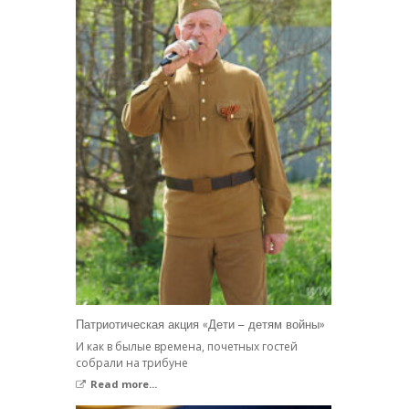
Патриотическая акция «Дети – детям войны»
И как в былые времена, почетных гостей
собрали на трибуне
Read more...