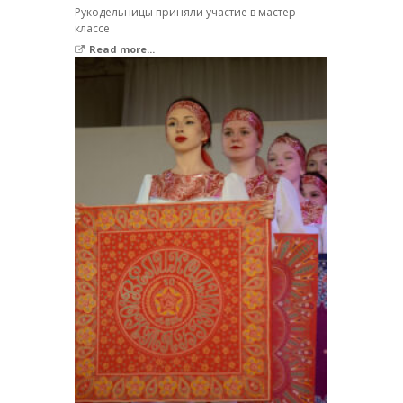
Рукодельницы приняли участие в мастер-
классе
Read more...