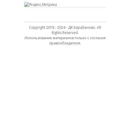
Copyright 2018 - 2024 - ДК Карабаново. All
Rights Reserved.
Использование материалов только с согласия
правообладателя.