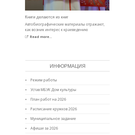
Книги делаются из книг
Автобиографические материалы отражают,
как возник интерес к краеведению
Read more...
ИНФОРМАЦИЯ
Режим работы
Устав МБУК Дом культуры
План работ на 2026
Расписание кружков 2026
Муниципальное задание
Афиши за 2026