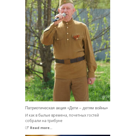
Патриотическая акция «Дети – детям войны»
И как в былые времена, почетных гостей
собрали на трибуне
Read more...