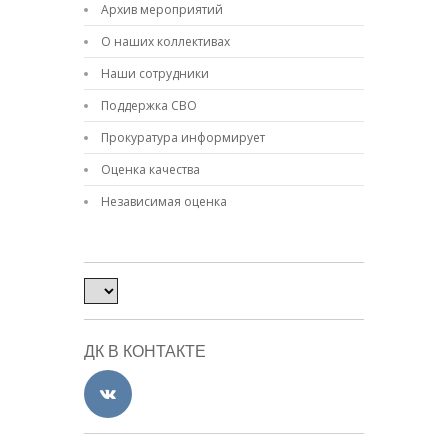
Архив мероприятий
О наших коллективах
Наши сотрудники
Поддержка СВО
Прокуратура информирует
Оценка качества
Независимая оценка
ДК В КОНТАКТЕ