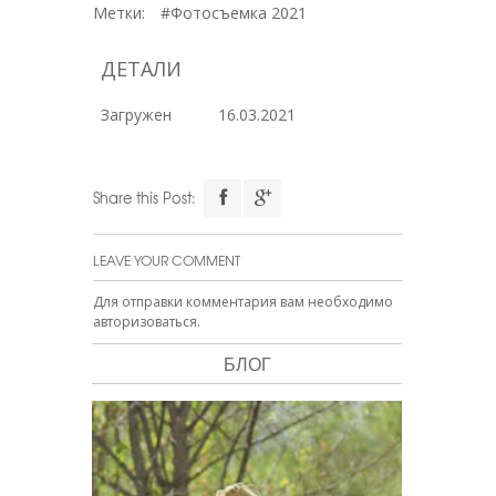
Метки:
#Фотосъемка 2021
ДЕТАЛИ
Загружен
16.03.2021
Share this Post:
LEAVE YOUR COMMENT
Для отправки комментария вам необходимо
авторизоваться
.
БЛОГ