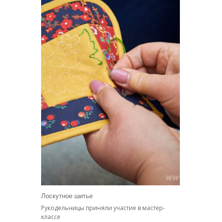
Лоскутное шитье
Рукодельницы приняли участие в мастер-
классе