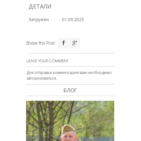
ДЕТАЛИ
Загружен
01.09.2025
Share this Post:
LEAVE YOUR COMMENT
Для отправки комментария вам необходимо
авторизоваться
.
БЛОГ