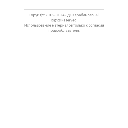
Copyright 2018 - 2024 - ДК Карабаново. All
Rights Reserved.
Использование материалов только с согласия
правообладателя.