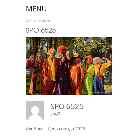
MENU
NO COMMENTS
SPO 6525
SPO 6525
spo7
Альбом:
День города 2025