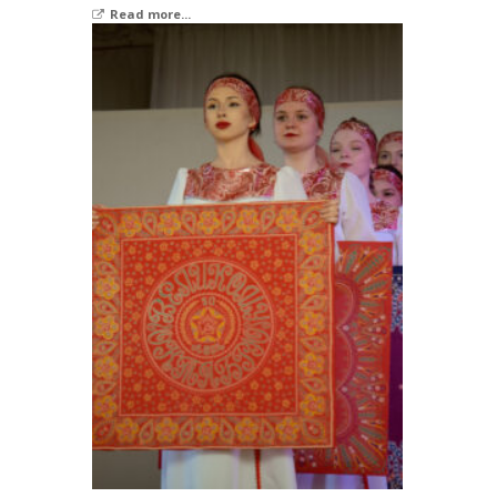
Read more...