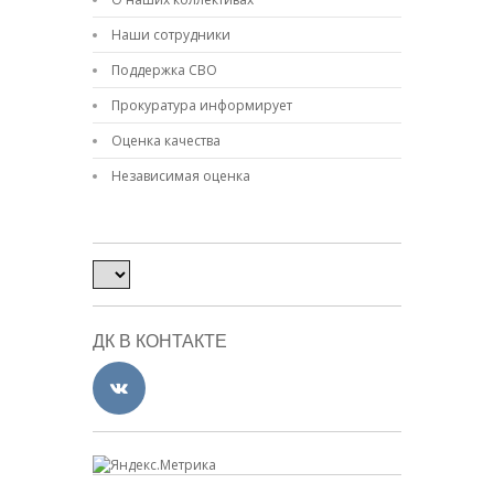
Наши сотрудники
Поддержка СВО
Прокуратура информирует
Оценка качества
Независимая оценка
ДК В КОНТАКТЕ