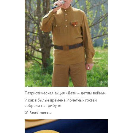
Патриотическая акция «Дети – детям войны»
И как в былые времена, почетных гостей
собрали на трибуне
Read more...